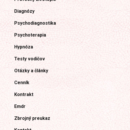
Diagnózy
Psychodiagnostika
Psychoterapia
Hypnóza
Testy vodičov
Otázky a články
Cenník
Kontrakt
Emdr
Zbrojný preukaz