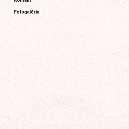
Kontakt
Fotogaléria