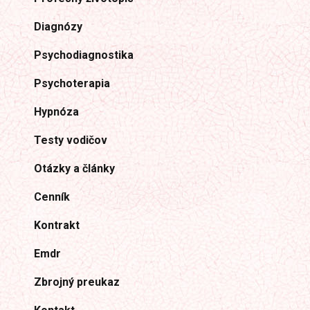
Diagnózy
Psychodiagnostika
Psychoterapia
Hypnóza
Testy vodičov
Otázky a články
Cenník
Kontrakt
Emdr
Zbrojný preukaz