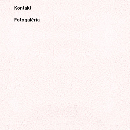
Kontakt
Fotogaléria