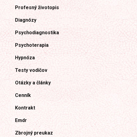
Profesný životopis
Diagnózy
Psychodiagnostika
Psychoterapia
Hypnóza
Testy vodičov
Otázky a články
Cenník
Kontrakt
Emdr
Zbrojný preukaz